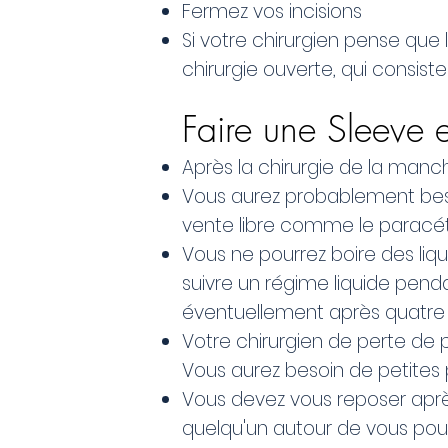
Fermez vos incisions
Si votre chirurgien pense que 
chirurgie ouverte, qui consiste
Faire une Sleeve e
Après la chirurgie de la manch
Vous aurez probablement bes
vente libre comme le paracé
Vous ne pourrez boire des liqu
suivre un régime liquide pend
éventuellement après quatre à
Votre chirurgien de perte de 
Vous aurez besoin de petites
Vous devez vous reposer après
quelqu'un autour de vous pour