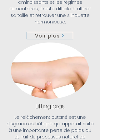
amincissants et les régimes
alimentaires, il reste difficile à affiner
sa taille et retrouver une silhouette
harmonieuse.
Voir plus
Lifting bras
Le relâchement cutané est une
disgrâce esthétique qui apparait suite
à une importante perte de poids ou
du fait du processus naturel de