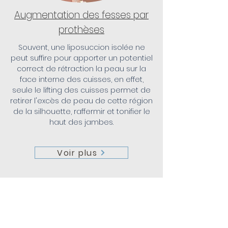
Augmentation des fesses par
prothèses
Souvent, une liposuccion isolée ne
peut suffire pour apporter un potentiel
correct de rétraction la peau sur la
face interne des cuisses, en effet,
seule le lifting des cuisses permet de
retirer l'excès de peau de cette région
de la silhouette, raffermir et tonifier le
haut des jambes.
Voir plus