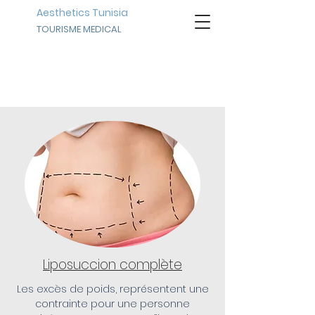
Aesthetics Tunisia
TOURISME MEDICAL
SILHOUETTE
Liposuccion complète
Les excès de poids, représentent une
contrainte pour une personne