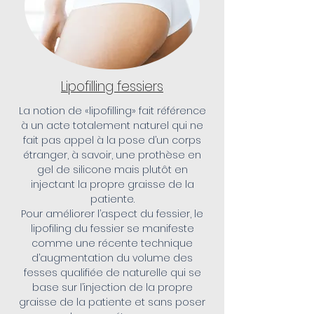
Lipofilling fessiers
La notion de «lipofilling» fait référence
à un acte totalement naturel qui ne
fait pas appel à la pose d’un corps
étranger, à savoir, une prothèse en
gel de silicone mais plutôt en
injectant la propre graisse de la
patiente.
Pour améliorer l’aspect du fessier, le
lipofiling du fessier se manifeste
comme une récente technique
d’augmentation du volume des
fesses qualifiée de naturelle qui se
base sur l’injection de la propre
graisse de la patiente et sans poser