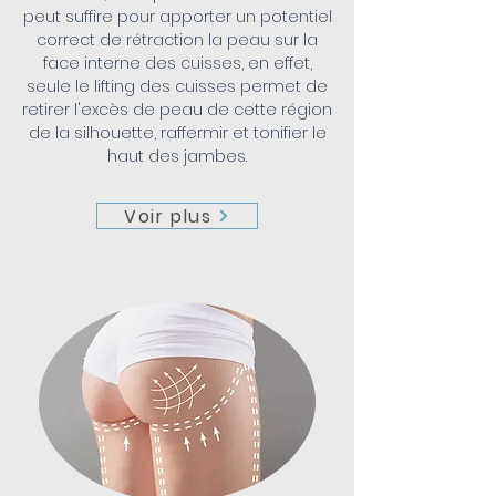
peut suffire pour apporter un potentiel
correct de rétraction la peau sur la
face interne des cuisses, en effet,
seule le lifting des cuisses permet de
retirer l'excès de peau de cette région
de la silhouette, raffermir et tonifier le
haut des jambes.
Voir plus