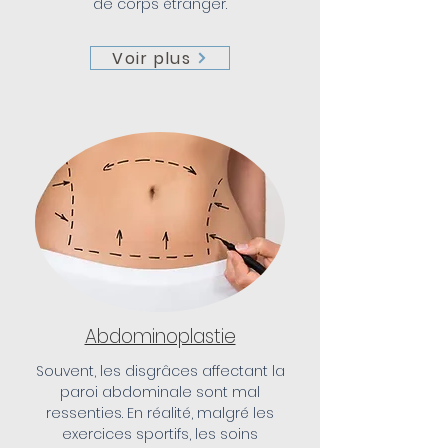
de corps étranger.
Voir plus
Abdominoplastie
Souvent, les disgrâces affectant la
paroi abdominale sont mal
ressenties. En réalité, malgré les
exercices sportifs, les soins