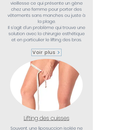
vieillesse ce qui présente un gène
chez une femme pour porter des
vêtements sans manches ou juste à
la plage.
Il s’agit d’un problème qui trouve une
solution avec la chirurgie esthétique
et en particulier le lifting des bras.
Voir plus
Lifting des cuisses
Souvent, une liposuccion isolée ne