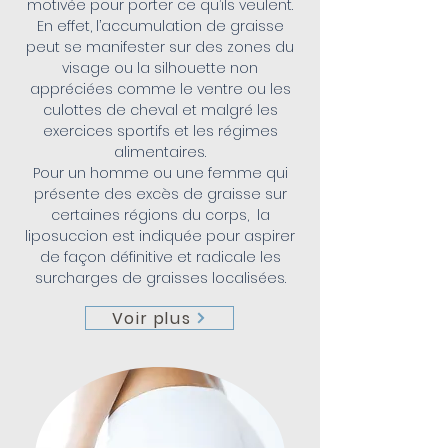
motivée pour porter ce qu’ils veulent.
En effet, l’accumulation de graisse
peut se manifester sur des zones du
visage ou la silhouette non
appréciées comme le ventre ou les
culottes de cheval et malgré les
exercices sportifs et les régimes
alimentaires.
Pour un homme ou une femme qui
présente des excès de graisse sur
certaines régions du corps, la
liposuccion est indiquée pour aspirer
de façon définitive et radicale les
surcharges de graisses localisées.
Voir plus