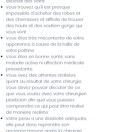
excessif des seins.
Vous trouvez qu'il est presque
impossible d'acheter des robes et
des chemisiers et difficile de trouver
des hauts et des soutien-gorge qui
vous vont.
Vous êtes très mécontente de votre
apparence à cause de la taille de
votre poitrine.
Vous êtes en bonne santé, sans
maladie active ni affection médicale
préexistante.
Vous avez des attentes réalistes
quant au résultat de votre chirurgie.
Vous devez pouvoir discuter de ce
que vous voulez avec votre chirurgien
plasticien afin que vous puissiez
comprendre ce qui peut être réalisé
de manière réaliste.
Votre peau a une élasticité adéquate,
elle peut donc reprendre son
ancienne tension après la chirurgie.