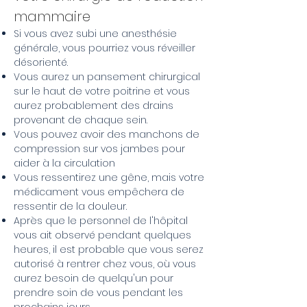
mammaire
Si vous avez subi une anesthésie
générale, vous pourriez vous réveiller
désorienté.
Vous aurez un pansement chirurgical
sur le haut de votre poitrine et vous
aurez probablement des drains
provenant de chaque sein.
Vous pouvez avoir des manchons de
compression sur vos jambes pour
aider à la circulation
Vous ressentirez une gêne, mais votre
médicament vous empêchera de
ressentir de la douleur.
Après que le personnel de l'hôpital
vous ait observé pendant quelques
heures, il est probable que vous serez
autorisé à rentrer chez vous, où vous
aurez besoin de quelqu'un pour
prendre soin de vous pendant les