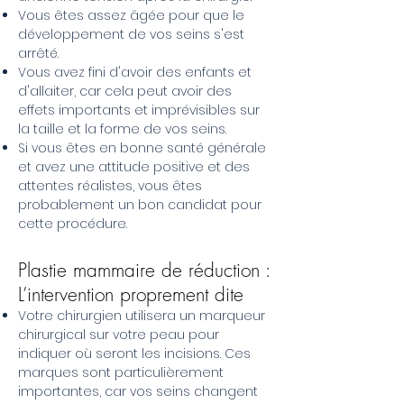
Vous êtes assez âgée pour que le
développement de vos seins s'est
arrêté.
Vous avez fini d'avoir des enfants et
d'allaiter, car cela peut avoir des
effets importants et imprévisibles sur
la taille et la forme de vos seins.
Si vous êtes en bonne santé générale
et avez une attitude positive et des
attentes réalistes, vous êtes
probablement un bon candidat pour
cette procédure.
Plastie mammaire de réduction :
L’intervention proprement dite
Votre chirurgien utilisera un marqueur
chirurgical sur votre peau pour
indiquer où seront les incisions. Ces
marques sont particulièrement
importantes, car vos seins changent