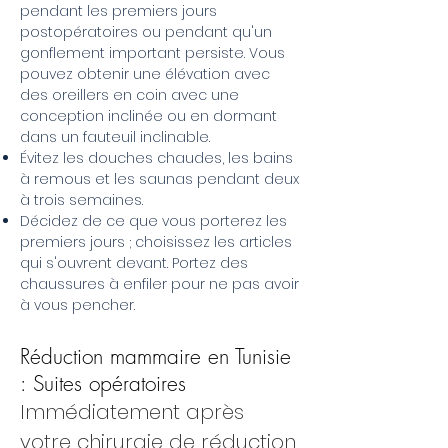
pendant les premiers jours
postopératoires ou pendant qu'un
gonflement important persiste. Vous
pouvez obtenir une élévation avec
des oreillers en coin avec une
conception inclinée ou en dormant
dans un fauteuil inclinable.
Évitez les douches chaudes, les bains
à remous et les saunas pendant deux
à trois semaines.
Décidez de ce que vous porterez les
premiers jours ; choisissez les articles
qui s'ouvrent devant. Portez des
chaussures à enfiler pour ne pas avoir
à vous pencher.
Réduction mammaire en Tunisie
: Suites opératoires
Immédiatement après
votre chirurgie de réduction