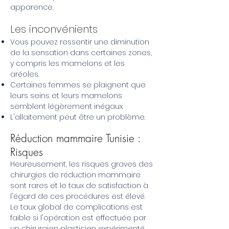
apparence.
Les inconvénients
Vous pouvez ressentir une diminution
de la sensation dans certaines zones,
y compris les mamelons et les
aréoles.
Certaines femmes se plaignent que
leurs seins et leurs mamelons
semblent légèrement inégaux.
L'allaitement peut être un problème.
Réduction mammaire Tunisie :
Risques
Heureusement, les risques graves des
chirurgies de réduction mammaire
sont rares et le taux de satisfaction à
l'égard de ces procédures est élevé.
Le taux global de complications est
faible si l'opération est effectuée par
un chirurgien plasticien expérimenté