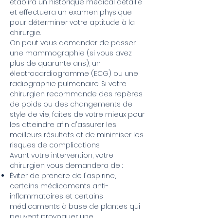
établira un historique médical détaillé
et effectuera un examen physique
pour déterminer votre aptitude à la
chirurgie.
On peut vous demander de passer
une mammographie (si vous avez
plus de quarante ans), un
électrocardiogramme (ECG) ou une
radiographie pulmonaire. Si votre
chirurgien recommande des repères
de poids ou des changements de
style de vie, faites de votre mieux pour
les atteindre afin d'assurer les
meilleurs résultats et de minimiser les
risques de complications.
Avant votre intervention, votre
chirurgien vous demandera de :
Éviter de prendre de l'aspirine,
certains médicaments anti-
inflammatoires et certains
médicaments à base de plantes qui
peuvent provoquer une