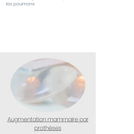
les poumons
SEINS
Augmentation mammaire par
prothèses