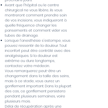
prochains jours.
Avant que l'hôpital ou le centre
chirurgical ne vous libère, ils vous
montreront comment prendre soin
de vos incisions, vous indiqueront à
quelle fréquence changer les
pansements et comment vider vos
tubes de drainage.
Lorsque l'anesthésie s'estompe, vous
pouvez ressentir de la douleur. Tout
inconfort peut être contrôlé avec des
analgésiques. Si la douleur est
extrême ou dure longtemps,
contactez votre médecin.
Vous remarquerez peut-être un
changement dans la taille des seins,
mais à ce stade, vous aurez un
gonflement important. Dans la plupart
des cas, ce gonflement persistera
pendant plusieurs semaines, voire
plusieurs mois.
Délai de récupération après une