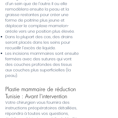
d'un sein que de l'autre. Il ou elle
remodèlera ensuite la peau et la
graisse restantes pour créer une
forme de poitrine plus jeune et
déplacer le complexe mamelon-
aréole vers une position plus élevée.
Dans la plupart des cas, des drains
seront placés dans les seins pour
recueillir l'excès de liquide.
Les incisions mammaires sont ensuite
fermées avec des sutures qui vont
des couches profondes des tissus
aux couches plus superficielles (la
peau).
Plastie mammaire de réduction
Tunisie : Avant l’intervention
Votre chirurgien vous fournira des
instructions préopératoires détaillées,
répondra à toutes vos questions,