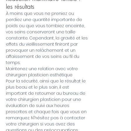
les résultats
À moins que vous ne preniez ou
perdiez une quantité importante de
poids ou que vous tombiez enceinte,
vos seins conserveront une taille
constante. Cependant, la gravité et les
effets du vieillissement finiront par
provoquer un relâchement et un
affaissement de vos seins au fil du
temps.
Maintenez une relation avec votre
chirurgien plasticien esthétique
Pour la sécurité, ainsi que le résultat le
plus beau et le plus sain, il est
important de retourner au bureau de
votre chirurgien plasticien pour une
évaluation de suivi aux heures
prescrites et chaque fois que vous en
remarquez. N'hésitez pas à contacter
votre chirurgien si vous avez des
questions ou des préoccupations.