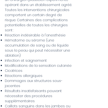
opérant dans un établissement agréé.
Toutes les interventions chirurgicales
comportent un certain degré de
risque. Certaines des complications
potentielles de toutes les chirurgies
sont :
Réaction indésirable à l'anesthésie
Hématome ou sérome (une
accumulation de sang ou de liquide
sous la peau qui peut nécessiter une
ablation)
Infection et saignement
Modifications de la sensation cutanée
Cicatrices
Réactions allergiques
Dommages aux structures sous-
jacentes
Résultats insatisfaisants pouvant
nécessiter des procédures
supplémentaires
Caillots sanguins dans les jambes ou