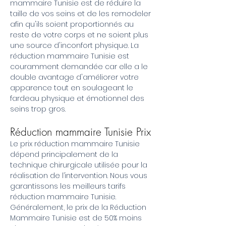
mammaire Tunisie est de réduire la
taille de vos seins et de les remodeler
afin qu'ils soient proportionnés au
reste de votre corps et ne soient plus
une source d'inconfort physique. La
réduction mammaire Tunisie est
couramment demandée car elle a le
double avantage d'améliorer votre
apparence tout en soulageant le
fardeau physique et émotionnel des
seins trop gros.
Réduction mammaire Tunisie Prix
Le prix réduction mammaire Tunisie
dépend principalement de la
technique chirurgicale utilisée pour la
réalisation de l’intervention. Nous vous
garantissons les meilleurs tarifs
réduction mammaire Tunisie.
Généralement, le prix de la Réduction
Mammaire Tunisie est de 50% moins