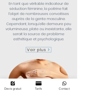
En tant que véritable indicateur de
séduction féminine, la poitrine fait
l’objet de nombreuses convoitises
auprès de la gente masculine.
Cependant, lorsqu’elle demeure peu
volumineuse, plate ou inexistante, elle
serait la source de problème
esthétique et psychologique.
Voir plus
Devis gratuit
Tarifs
Contact