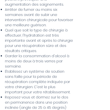
augmentation des saignements.
Arrêter de fumer au moins six
semaines avant de subir une
intervention chirurgicale pour favoriser
une meilleure guérison.
Quel que soit le type de chirurgie à
effectuer, l'hydratation est très
importante avant et après la chirurgie
pour une récupération sûre et des
résultats critiques.
Garder la consommation d'alcool à
moins de deux à trois verres par
semaine.
Établissez un système de soutien
sans faille pour la période de
récupération complète indiquée par
votre chirurgien. C'est le plus
important pour votre rétablissement.
Reposez-vous et dormez sur le dos
en permanence dans une position
inclinée (angle de 25 à 45 degrés)