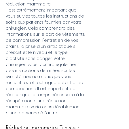
réduction mammaire
Il est extrêmement important que
vous suiviez toutes les instructions de
soins aux patients fournies par votre
chirurgien. Cela comprendra des
informations sur le port de vêtements
de compression, l'entretien de vos
drains, la prise d'un antibiotique si
prescrit et le niveau et le type
d'activité sans danger. Votre
chirurgien vous fournira également
des instructions détaillées sur les
symptômes normaux que vous
ressentirez et tout signe potentiel de
complications. Il est important de
réaliser que le temps nécessaire à la
récupération d'une réduction
mammaire varie considérablement
d'une personne à l'autre.
Réduction mammaire Tunisie :