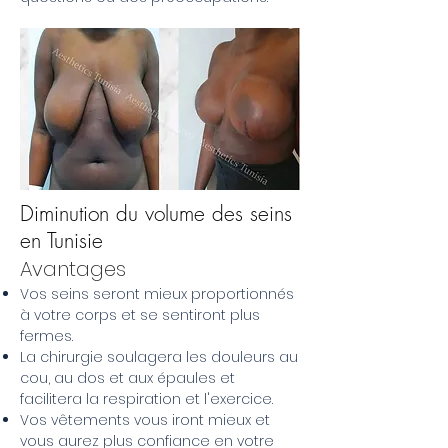
Diminution du volume des seins
en Tunisie
Avantages
Vos seins seront mieux proportionnés
à votre corps et se sentiront plus
fermes.
La chirurgie soulagera les douleurs au
cou, au dos et aux épaules et
facilitera la respiration et l'exercice.
Vos vêtements vous iront mieux et
vous aurez plus confiance en votre