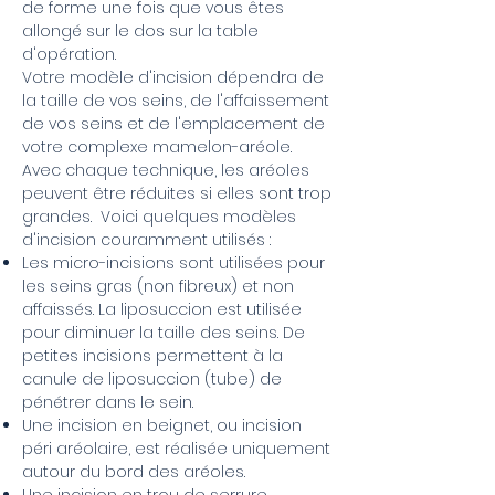
de forme une fois que vous êtes
allongé sur le dos sur la table
d'opération.
Votre modèle d'incision dépendra de
la taille de vos seins, de l'affaissement
de vos seins et de l'emplacement de
votre complexe mamelon-aréole.
Avec chaque technique, les aréoles
peuvent être réduites si elles sont trop
grandes. Voici quelques modèles
d'incision couramment utilisés :
Les micro-incisions sont utilisées pour
les seins gras (non fibreux) et non
affaissés. La liposuccion est utilisée
pour diminuer la taille des seins. De
petites incisions permettent à la
canule de liposuccion (tube) de
pénétrer dans le sein.
Une incision en beignet, ou incision
péri aréolaire, est réalisée uniquement
autour du bord des aréoles.