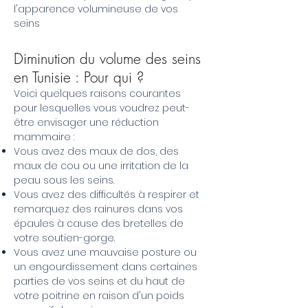
l'apparence volumineuse de vos
seins
Diminution du volume des seins
en Tunisie : Pour qui ?
Voici quelques raisons courantes
pour lesquelles vous voudrez peut-
être envisager une réduction
mammaire :
Vous avez des maux de dos, des
maux de cou ou une irritation de la
peau sous les seins.
Vous avez des difficultés à respirer et
remarquez des rainures dans vos
épaules à cause des bretelles de
votre soutien-gorge.
Vous avez une mauvaise posture ou
un engourdissement dans certaines
parties de vos seins et du haut de
votre poitrine en raison d'un poids