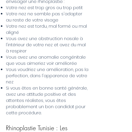
envisager une rhinoplastie :
Votre nez est trop gros ou trop petit
Votre nez ne semble pas s'adapter
au reste de votre visage
Votre nez est tordu, mal formé ou mal
aligné
Vous avez une obstruction nasale à
l'intérieur de votre nez et avez du mal
à respirer
Vous avez une anomalie congénitale
que vous aimeriez voir améliorée
Vous voudriez une amélioration, pas la
perfection, dans l'apparence de votre
nez
Si vous êtes en bonne santé générale,
avez une attitude positive et des
attentes réalistes, vous êtes
probablement un bon candidat pour
cette procédure.
Rhinoplastie Tunisie : Les