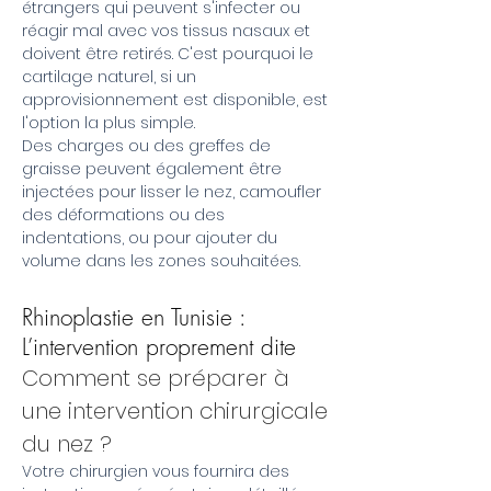
étrangers qui peuvent s'infecter ou
réagir mal avec vos tissus nasaux et
doivent être retirés. C'est pourquoi le
cartilage naturel, si un
approvisionnement est disponible, est
l'option la plus simple.
Des charges ou des greffes de
graisse peuvent également être
injectées pour lisser le nez, camoufler
des déformations ou des
indentations, ou pour ajouter du
volume dans les zones souhaitées.
Rhinoplastie en Tunisie :
L’intervention proprement dite
Comment se préparer à
une intervention chirurgicale
du nez ?
Votre chirurgien vous fournira des