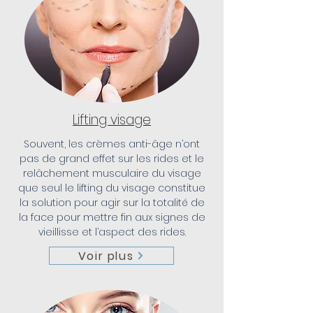
Lifting visage
Souvent, les crèmes anti-âge n’ont
pas de grand effet sur les rides et le
relâchement musculaire du visage
que seul le lifting du visage constitue
la solution pour agir sur la totalité de
la face pour mettre fin aux signes de
vieillisse et l’aspect des rides.
Voir plus