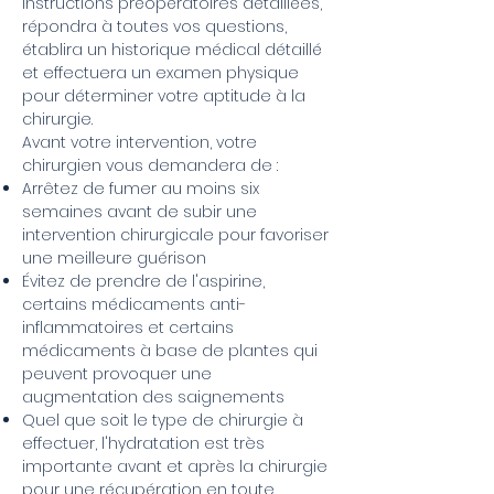
instructions préopératoires détaillées,
répondra à toutes vos questions,
établira un historique médical détaillé
et effectuera un examen physique
pour déterminer votre aptitude à la
chirurgie.
Avant votre intervention, votre
chirurgien vous demandera de :
Arrêtez de fumer au moins six
semaines avant de subir une
intervention chirurgicale pour favoriser
une meilleure guérison
Évitez de prendre de l'aspirine,
certains médicaments anti-
inflammatoires et certains
médicaments à base de plantes qui
peuvent provoquer une
augmentation des saignements
Quel que soit le type de chirurgie à
effectuer, l'hydratation est très
importante avant et après la chirurgie
pour une récupération en toute