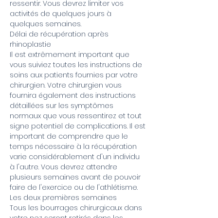
ressentir. Vous devrez limiter vos
activités de quelques jours à
quelques semaines.
Délai de récupération après
rhinoplastie
Il est extrêmement important que
vous suiviez toutes les instructions de
soins aux patients fournies par votre
chirurgien. Votre chirurgien vous
fournira également des instructions
détaillées sur les symptômes
normaux que vous ressentirez et tout
signe potentiel de complications. Il est
important de comprendre que le
temps nécessaire à la récupération
varie considérablement d'un individu
à l'autre. Vous devrez attendre
plusieurs semaines avant de pouvoir
faire de l'exercice ou de l'athlétisme.
Les deux premières semaines
Tous les bourrages chirurgicaux dans