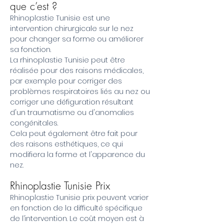
que c’est ?
Rhinoplastie Tunisie est une
intervention chirurgicale sur le nez
pour changer sa forme ou améliorer
sa fonction.
La rhinoplastie Tunisie peut être
réalisée pour des raisons médicales,
par exemple pour corriger des
problèmes respiratoires liés au nez ou
corriger une défiguration résultant
d'un traumatisme ou d'anomalies
congénitales.
Cela peut également être fait pour
des raisons esthétiques, ce qui
modifiera la forme et l'apparence du
nez.
Rhinoplastie Tunisie Prix
Rhinoplastie Tunisie prix peuvent varier
en fonction de la difficulté spécifique
de l’intervention. Le coût moyen est à