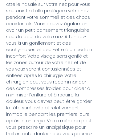
attelle nasale sur votre nez pour vous
soutenir. L'attelle protégera votre nez
pendant votre sommeil et des chocs
accidentels. Vous pouvez également
avoir un petit pansement triangulaire
sous le bout de votre nez. Attendez-
vous à un gonflement et des
ecchymoses et peut-être à un certain
inconfort. Votre visage sera gonflé et
les zones autour de votre nez et de
vos yeux seront contusionnées et
enflées après la chirurgie. Votre
chirurgien peut vous recommander
des compresses froides pour aider à
minimiser l'enflure et à réduire la
douleur. Vous devrez peut-être garder
la tête surélevée et relativement
immobile pendant les premiers jours
après la chirurgie. Votre médecin peut
vous prescrire un analgésique pour
traiter toute douleur que vous pourriez