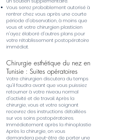
un soutien supplémentaire.
Vous serez probablement autorisé à
rentrer chez vous après une courte
période d'observation, à moins que
vous et votre chirurgien plasticien
n'ayez élaboré d'autres plans pour
votre rétablissement postopératoire
immédiat.
Chirurgie esthétique du nez en
Tunisie : Suites opératoires
Votre chirurgien discutera du temps
qu'il faudra avant que vous puissiez
retourner à votre niveau normal
d'activité et de travail. Après la
chirurgie, vous et votre soignant
recevrez des instructions détaillées
sur vos soins postopératoires.
Immédiatement après la rhinoplastie
Après la chirurgie, on vous
demandera peut-être de porter une