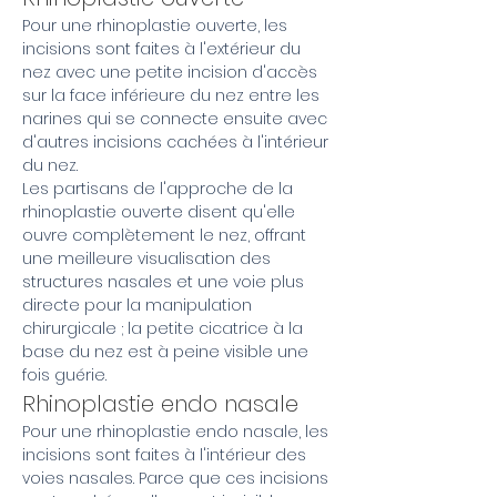
Pour une rhinoplastie ouverte, les
incisions sont faites à l'extérieur du
nez avec une petite incision d'accès
sur la face inférieure du nez entre les
narines qui se connecte ensuite avec
d'autres incisions cachées à l'intérieur
du nez.
Les partisans de l'approche de la
rhinoplastie ouverte disent qu'elle
ouvre complètement le nez, offrant
une meilleure visualisation des
structures nasales et une voie plus
directe pour la manipulation
chirurgicale ; la petite cicatrice à la
base du nez est à peine visible une
fois guérie.
Rhinoplastie endo nasale
Pour une rhinoplastie endo nasale, les
incisions sont faites à l'intérieur des
voies nasales. Parce que ces incisions