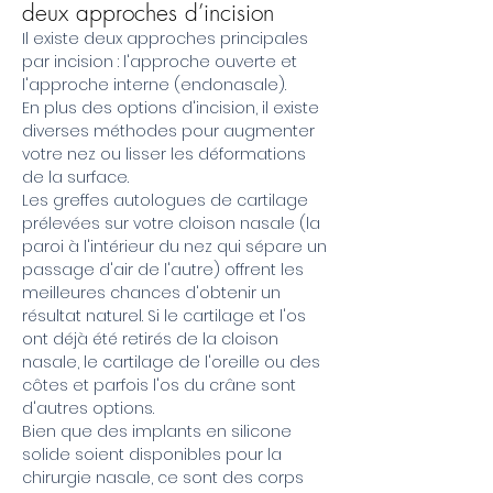
deux approches d’incision
Il existe deux approches principales
par incision : l'approche ouverte et
l'approche interne (endonasale).
En plus des options d'incision, il existe
diverses méthodes pour augmenter
votre nez ou lisser les déformations
de la surface.
Les greffes autologues de cartilage
prélevées sur votre cloison nasale (la
paroi à l'intérieur du nez qui sépare un
passage d'air de l'autre) offrent les
meilleures chances d'obtenir un
résultat naturel. Si le cartilage et l'os
ont déjà été retirés de la cloison
nasale, le cartilage de l'oreille ou des
côtes et parfois l'os du crâne sont
d'autres options.
Bien que des implants en silicone
solide soient disponibles pour la
chirurgie nasale, ce sont des corps