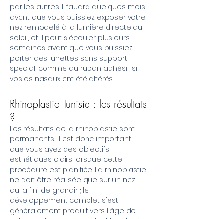
par les autres. Il faudra quelques mois
avant que vous puissiez exposer votre
nez remodelé à la lumière directe du
soleil, et il peut s'écouler plusieurs
semaines avant que vous puissiez
porter des lunettes sans support
spécial, comme du ruban adhésif, si
vos os nasaux ont été altérés.
Rhinoplastie Tunisie : les résultats
?
Les résultats de la rhinoplastie sont
permanents, il est donc important
que vous ayez des objectifs
esthétiques clairs lorsque cette
procédure est planifiée. La rhinoplastie
ne doit être réalisée que sur un nez
qui a fini de grandir ; le
développement complet s'est
généralement produit vers l'âge de