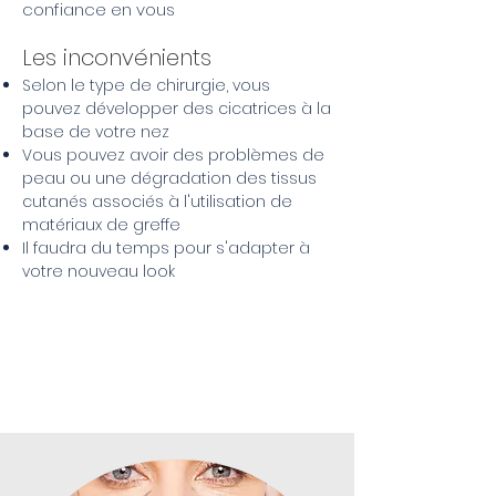
confiance en vous
Les inconvénients
Selon le type de chirurgie, vous
pouvez développer des cicatrices à la
base de votre nez
Vous pouvez avoir des problèmes de
peau ou une dégradation des tissus
cutanés associés à l'utilisation de
matériaux de greffe
Il faudra du temps pour s'adapter à
votre nouveau look
VISAGE