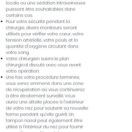
locale ou une sédation intraveineuse
puissent être souhaitables dans
certains cas.
Pour votre sécurité pendant la
chirurgie, divers moniteurs seront
utilisés pour vérifier votre cœur, votre
tension artérielle, votre pouls et la
quantité d'oxygène circulant dans
votre sang.
Votre chirurgien suivra le plan
chirurgical discuté avec vous avant
votre opération.
Une fois votre procédure terminée,
vous serez emmené dans une zone
de récupération où vous continuerez
à être étroitement surveillé. Vous
aurez une attelle placée à l'extérieur
de votre nez pour soutenir sa nouvelle
forme pendant qu'elle guérit. Un
tampon nasal peut également être
utilisé à l'intérieur du nez pour fournir