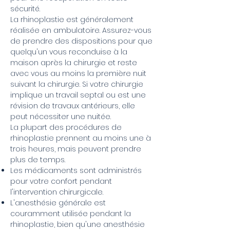
sécurité.
La rhinoplastie est généralement
réalisée en ambulatoire. Assurez-vous
de prendre des dispositions pour que
quelqu'un vous reconduise à la
maison après la chirurgie et reste
avec vous au moins la première nuit
suivant la chirurgie. Si votre chirurgie
implique un travail septal ou est une
révision de travaux antérieurs, elle
peut nécessiter une nuitée.
La plupart des procédures de
rhinoplastie prennent au moins une à
trois heures, mais peuvent prendre
plus de temps.
Les médicaments sont administrés
pour votre confort pendant
l'intervention chirurgicale.
L'anesthésie générale est
couramment utilisée pendant la
rhinoplastie, bien qu'une anesthésie