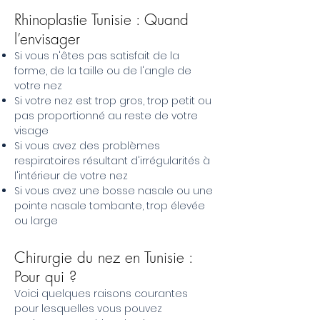
Rhinoplastie Tunisie : Quand
l’envisager
Si vous n'êtes pas satisfait de la
forme, de la taille ou de l'angle de
votre nez
Si votre nez est trop gros, trop petit ou
pas proportionné au reste de votre
visage
Si vous avez des problèmes
respiratoires résultant d'irrégularités à
l'intérieur de votre nez
Si vous avez une bosse nasale ou une
pointe nasale tombante, trop élevée
ou large
Chirurgie du nez en Tunisie :
Pour qui ?
Voici quelques raisons courantes
pour lesquelles vous pouvez