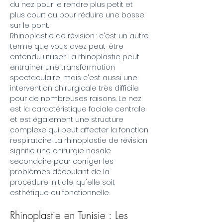
du nez pour le rendre plus petit et
plus court ou pour réduire une bosse
sur le pont.
Rhinoplastie de révision : c'est un autre
terme que vous avez peut-être
entendu utiliser. La rhinoplastie peut
entraîner une transformation
spectaculaire, mais c'est aussi une
intervention chirurgicale très difficile
pour de nombreuses raisons. Le nez
est la caractéristique faciale centrale
et est également une structure
complexe qui peut affecter la fonction
respiratoire. La rhinoplastie de révision
signifie une chirurgie nasale
secondaire pour corriger les
problèmes découlant de la
procédure initiale, qu'elle soit
esthétique ou fonctionnelle.
Rhinoplastie en Tunisie : Les