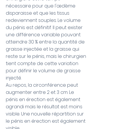
nécessaire pour que l'œdème
disparaisse et que les tissus
redeviennent souples. Le volume
du pénis est définitif. Il peut exister
une différence variable pouvant
atteindre 30 % entre la quantité de
graisse injectée et la graisse qui
reste sur le pénis, mais le chirurgien
tient compte de cette variation
pour définir le volume de graisse
injecté.
Au repos, la circonférence peut
augmenter entre 2 et 3 cm. Le
pénis en érection est également
agrandi mais le résultat est moins
visible. Une nouvelle répartition sur
le pénis en érection est également
visible.