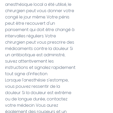
anesthésique local a été utilisé, le
chirurgien peut vous donner votre
congé le jour même. Votre pénis
peut être recouvert d'un
pansement qui doit être changé à
intervalles réguliers. Votre
chirurgien peut vous prescrire des
médicaments contre la douleur. Si
un antibiotique est administré,
suivez attentivement les
instructions et signalez rapidement
tout signe d'infection.
Lorsque l'anesthésie s'estompe,
vous pouvez ressentir de la
douleur. Si la douleur est extrême
ou de longue durée, contactez
votre médecin. Vous aurez
également des rougeurs et un