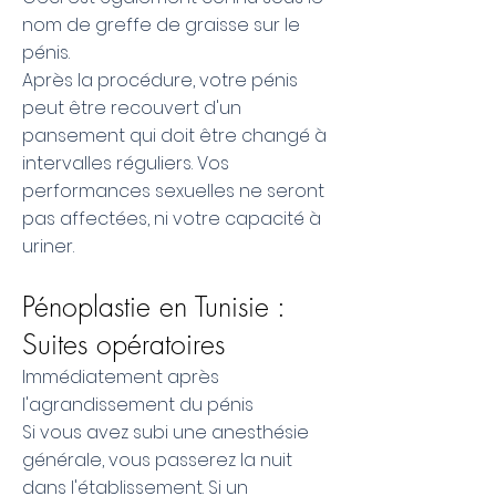
nom de greffe de graisse sur le
pénis.
Après la procédure, votre pénis
peut être recouvert d'un
pansement qui doit être changé à
intervalles réguliers. Vos
performances sexuelles ne seront
pas affectées, ni votre capacité à
uriner.
Pénoplastie en Tunisie :
Suites opératoires
Immédiatement après
l'agrandissement du pénis
Si vous avez subi une anesthésie
générale, vous passerez la nuit
dans l'établissement. Si un