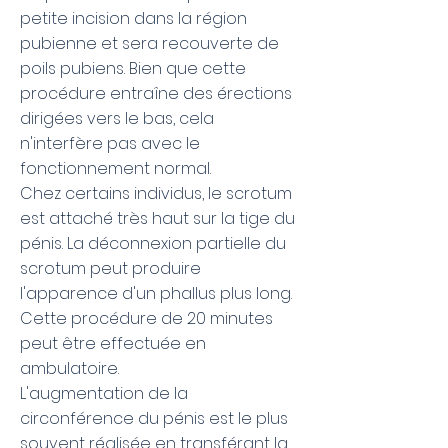
petite incision dans la région
pubienne et sera recouverte de
poils pubiens. Bien que cette
procédure entraîne des érections
dirigées vers le bas, cela
n'interfère pas avec le
fonctionnement normal.
Chez certains individus, le scrotum
est attaché très haut sur la tige du
pénis. La déconnexion partielle du
scrotum peut produire
l'apparence d'un phallus plus long.
Cette procédure de 20 minutes
peut être effectuée en
ambulatoire.
L'augmentation de la
circonférence du pénis est le plus
souvent réalisée en transférant la