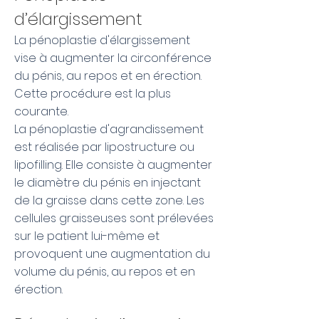
d’élargissement
La pénoplastie d'élargissement
vise à augmenter la circonférence
du pénis, au repos et en érection.
Cette procédure est la plus
courante.
La pénoplastie d'agrandissement
est réalisée par lipostructure ou
lipofilling. Elle consiste à augmenter
le diamètre du pénis en injectant
de la graisse dans cette zone. Les
cellules graisseuses sont prélevées
sur le patient lui-même et
provoquent une augmentation du
volume du pénis, au repos et en
érection.