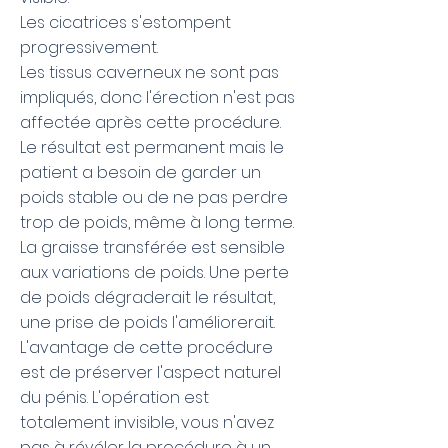
Les cicatrices s'estompent
progressivement.
Les tissus caverneux ne sont pas
impliqués, donc l'érection n'est pas
affectée après cette procédure.
Le résultat est permanent mais le
patient a besoin de garder un
poids stable ou de ne pas perdre
trop de poids, même à long terme.
La graisse transférée est sensible
aux variations de poids. Une perte
de poids dégraderait le résultat,
une prise de poids l'améliorerait.
L'avantage de cette procédure
est de préserver l'aspect naturel
du pénis. L'opération est
totalement invisible, vous n'avez
pas à révéler la procédure à un