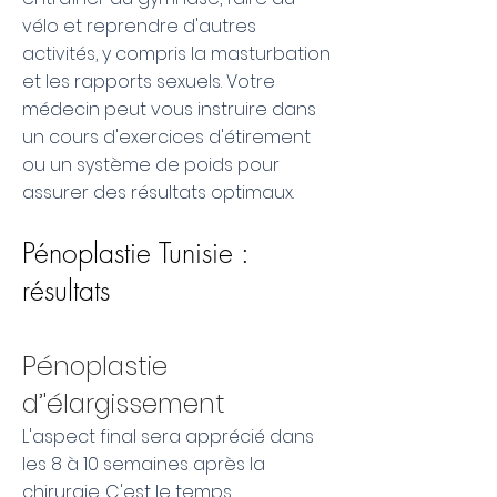
vélo et reprendre d'autres
activités, y compris la masturbation
et les rapports sexuels. Votre
médecin peut vous instruire dans
un cours d'exercices d'étirement
ou un système de poids pour
assurer des résultats optimaux.
Pénoplastie Tunisie :
résultats
Pénoplastie
d’'élargissement
L'aspect final sera apprécié dans
les 8 à 10 semaines après la
chirurgie. C'est le temps