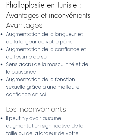
Phalloplastie en Tunisie :
Avantages et inconvénients
Avantages
Augmentation de la longueur et
de la largeur de votre pénis
Augmentation de la confiance et
de l'estime de soi
Sens accru de la masculinité et de
la puissance
Augmentation de la fonction
sexuelle grâce à une meilleure
confiance en soi
Les inconvénients
Il peut n'y avoir aucune
augmentation significative de la
taille ou de la largeur de votre