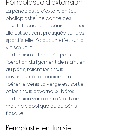
Pénoplastie d’extension
La pénoplastie d'extension (ou
phalloplastie) ne donne des
résultats que sur le pénis au repos.
Elle est souvent pratiquée sur des
sportifs, elle n'a aucun effet sur la
vie sexuelle.
L'extension est réalisée par la
libération du ligament de maintien
du pénis, reliant les tissus
caverneux à l'os pubien afin de
libérer le pénis. La verge est sortie
et les tissus caverneux libérés.
L'extension varie entre 2 et 5 cm
mais ne s'applique qu'au pénis
flasque.
Pénoplastie en Tunisie :