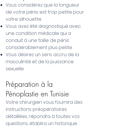
Vous considérez que la longueur
de votre pénis est trop petite pour
votre silhouette
Vous avez été diagnostiqué avec
une condition médicale qui a
conduit à une taille de pénis
considérablement plus petite
Vous désirez un sens accru de la
masculinité et de la puissance
sexuelle
Préparation à la
Pénoplastie en Tunisie
Votre chirurgien vous fournira des
instructions préopératoires
détaillées, répondra à toutes vos
questions, établira un historique