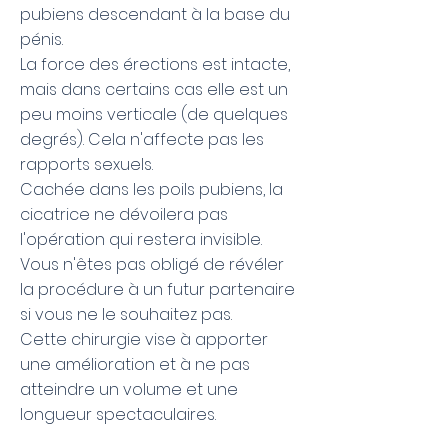
pubiens descendant à la base du
pénis.
La force des érections est intacte,
mais dans certains cas elle est un
peu moins verticale (de quelques
degrés). Cela n'affecte pas les
rapports sexuels.
Cachée dans les poils pubiens, la
cicatrice ne dévoilera pas
l'opération qui restera invisible.
Vous n'êtes pas obligé de révéler
la procédure à un futur partenaire
si vous ne le souhaitez pas.
Cette chirurgie vise à apporter
une amélioration et à ne pas
atteindre un volume et une
longueur spectaculaires.