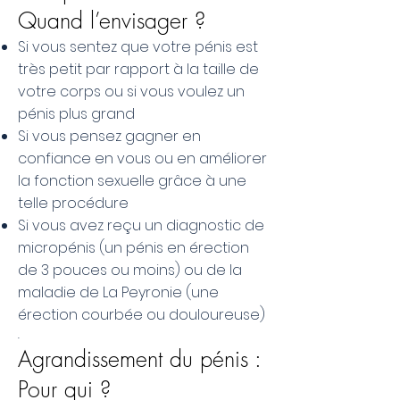
Quand l’envisager ?
Si vous sentez que votre pénis est
très petit par rapport à la taille de
votre corps ou si vous voulez un
pénis plus grand
Si vous pensez gagner en
confiance en vous ou en améliorer
la fonction sexuelle grâce à une
telle procédure
Si vous avez reçu un diagnostic de
micropénis (un pénis en érection
de 3 pouces ou moins) ou de la
maladie de La Peyronie (une
érection courbée ou douloureuse)
.
Agrandissement du pénis :
Pour qui ?