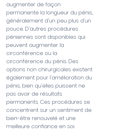
augmenter de façon
permanente la longueur du pénis,
généralement d'un peu plus d'un
pouce. D'autres procédures
péniennes sont disponibles qui
peuvent augmenter la
circonférence ou la
circonférence du pénis. Des
options non chirurgicales existent
également pour l'amélioration du
pénis, bien qu'elles puissent ne
pas avoir de résultats
permanents. Ces procédures se
concentrent sur un sentiment de
bien-être renouvelé et une
meilleure confiance en soi.