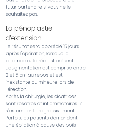
futur partenaire si vous ne le
souhaitez pas.
La pénoplastie
d’extension
Le résultat sera apprécié 15 jours
après l'opération, lorsque la
cicatrice cutanée est présente.
L'augmentation est comprise entre
2 et 5 cm au repos et est
inexistante ou mineure lors de
l'érection.
Après la chirurgie, les cicatrices
sont rosâtres et inflammatoires. Ils
s'estompent progressivement.
Parfois, les patients demandent
une épilation à cause des poils