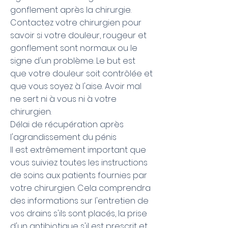
gonflement après la chirurgie.
Contactez votre chirurgien pour
savoir si votre douleur, rougeur et
gonflement sont normaux ou le
signe d'un problème. Le but est
que votre douleur soit contrôlée et
que vous soyez à l'aise. Avoir mal
ne sert ni à vous ni à votre
chirurgien.
Délai de récupération après
l'agrandissement du pénis
Il est extrêmement important que
vous suiviez toutes les instructions
de soins aux patients fournies par
votre chirurgien. Cela comprendra
des informations sur l'entretien de
vos drains s'ils sont placés, la prise
d'un antibiotique s'il est prescrit et