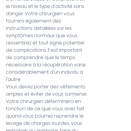
le niveau et le type d'activité sans
danger. Votre chirurgien vous
fournira également des
instructions détaillées sur les
symptômes normaux que vous
ressentirez et tout signe potentiel
de complications. Il est important
de comprendre que le temps
nécessaire à la récupération varie
considérablement d'un individu à
l'autre.
Vous devez porter des vêtements
amples et éviter de vous surmener.
Votre chirurgien déterminera en
fonction de ce que vous avez fait
quand vous pourrez reprendre le
levage de charges lourdes, vous
entraîner au gymnase, faire du