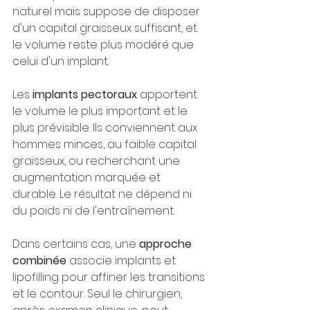
naturel mais suppose de disposer 
d'un capital graisseux suffisant, et 
le volume reste plus modéré que 
celui d'un implant.
Les 
implants pectoraux
 apportent 
le volume le plus important et le 
plus prévisible. Ils conviennent aux 
hommes minces, au faible capital 
graisseux, ou recherchant une 
augmentation marquée et 
durable. Le résultat ne dépend ni 
du poids ni de l'entraînement.
Dans certains cas, une 
approche 
combinée
 associe implants et 
lipofilling pour affiner les transitions 
et le contour. Seul le chirurgien, 