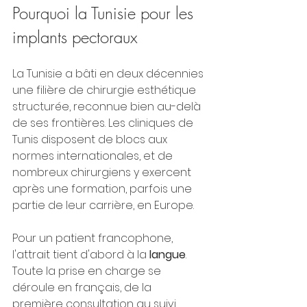
Pourquoi la Tunisie pour les 
implants pectoraux
La Tunisie a bâti en deux décennies 
une filière de chirurgie esthétique 
structurée, reconnue bien au-delà 
de ses frontières. Les cliniques de 
Tunis disposent de blocs aux 
normes internationales, et de 
nombreux chirurgiens y exercent 
après une formation, parfois une 
partie de leur carrière, en Europe.
Pour un patient francophone, 
l'attrait tient d'abord à la 
langue
. 
Toute la prise en charge se 
déroule en français, de la 
première consultation au suivi 