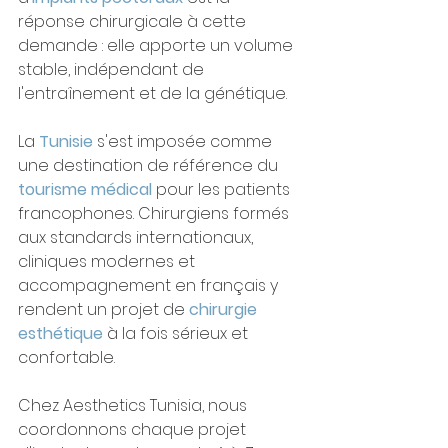
réponse chirurgicale à cette 
demande : elle apporte un volume 
stable, indépendant de 
l'entraînement et de la génétique.
La 
Tunisie
 s'est imposée comme 
une destination de référence du 
tourisme médical
 pour les patients 
francophones. Chirurgiens formés 
aux standards internationaux, 
cliniques modernes et 
accompagnement en français y 
rendent un projet de 
chirurgie 
esthétique
 à la fois sérieux et 
confortable.
Chez Aesthetics Tunisia, nous 
coordonnons chaque projet 