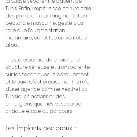
la Suisse séparent le patient de 
Tunis. Enfin, l'expérience chirurgicale 
des praticiens sur l'augmentation 
pectorale masculine, geste plus 
rare que l'augmentation 
mammaire, constitue un véritable 
atout.
Il reste essentiel de choisir une 
structure sérieuse et transparente 
sur les techniques, le déroulement 
et le suivi. C'est précisément le rôle 
d'une agence comme Aesthetics 
Tunisia : sélectionner des 
chirurgiens qualifiés et sécuriser 
chaque étape du parcours.
Les implants pectoraux : 