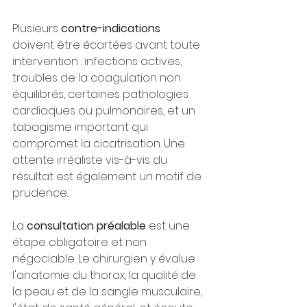
Plusieurs 
contre-indications
doivent être écartées avant toute 
intervention : infections actives, 
troubles de la coagulation non 
équilibrés, certaines pathologies 
cardiaques ou pulmonaires, et un 
tabagisme important qui 
compromet la cicatrisation. Une 
attente irréaliste vis-à-vis du 
résultat est également un motif de 
prudence.
La 
consultation préalable
 est une 
étape obligatoire et non 
négociable. Le chirurgien y évalue 
l'anatomie du thorax, la qualité de 
la peau et de la sangle musculaire, 