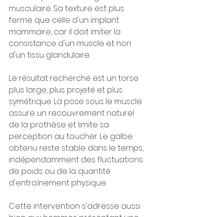
musculaire. Sa texture est plus 
ferme que celle d'un implant 
mammaire, car il doit imiter la 
consistance d'un muscle et non 
d'un tissu glandulaire.
Le résultat recherché est un torse 
plus large, plus projeté et plus 
symétrique. La pose sous le muscle 
assure un recouvrement naturel 
de la prothèse et limite sa 
perception au toucher. Le galbe 
obtenu reste stable dans le temps, 
indépendamment des fluctuations 
de poids ou de la quantité 
d'entraînement physique.
Cette intervention s'adresse aussi 