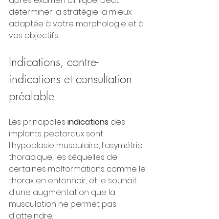
après examen clinique, peut 
déterminer la stratégie la mieux 
adaptée à votre morphologie et à 
vos objectifs.
Indications, contre-
indications et consultation 
préalable
Les principales 
indications
 des 
implants pectoraux sont 
l'hypoplasie musculaire, l'asymétrie 
thoracique, les séquelles de 
certaines malformations comme le 
thorax en entonnoir, et le souhait 
d'une augmentation que la 
musculation ne permet pas 
d'atteindre.