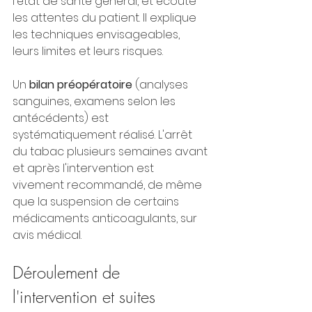
l'état de santé général, et écoute 
les attentes du patient. Il explique 
les techniques envisageables, 
leurs limites et leurs risques.
Un 
bilan préopératoire
 (analyses 
sanguines, examens selon les 
antécédents) est 
systématiquement réalisé. L'arrêt 
du tabac plusieurs semaines avant 
et après l'intervention est 
vivement recommandé, de même 
que la suspension de certains 
médicaments anticoagulants, sur 
avis médical.
Déroulement de 
l'intervention et suites 