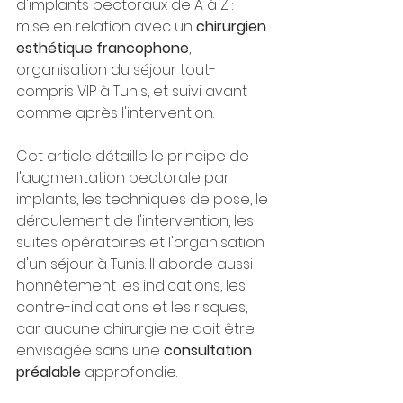
d'implants pectoraux de A à Z : 
mise en relation avec un 
chirurgien 
esthétique francophone
, 
organisation du séjour tout-
compris VIP à Tunis, et suivi avant 
comme après l'intervention.
Cet article détaille le principe de 
l'augmentation pectorale par 
implants, les techniques de pose, le 
déroulement de l'intervention, les 
suites opératoires et l'organisation 
d'un séjour à Tunis. Il aborde aussi 
honnêtement les indications, les 
contre-indications et les risques, 
car aucune chirurgie ne doit être 
envisagée sans une 
consultation 
préalable
 approfondie.