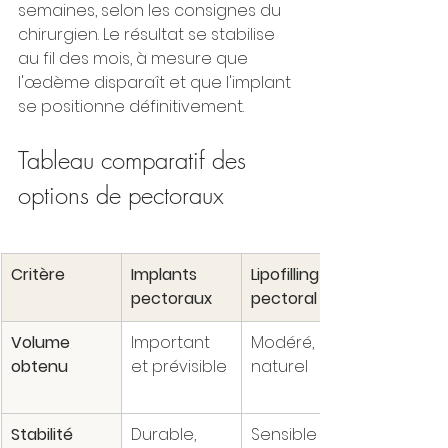
semaines, selon les consignes du 
chirurgien. Le résultat se stabilise 
au fil des mois, à mesure que 
l'œdème disparaît et que l'implant 
se positionne définitivement.
Tableau comparatif des 
options de pectoraux
Critère
Implants 
Lipofilling 
pectoraux
pectoral
Volume 
Important 
Modéré, 
obtenu
et prévisible
naturel
Stabilité 
Durable, 
Sensible 