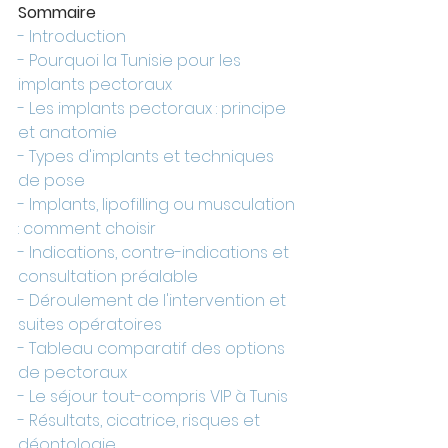
Sommaire
- Introduction
- Pourquoi la Tunisie pour les 
implants pectoraux
- Les implants pectoraux : principe 
et anatomie
- Types d'implants et techniques 
de pose
- Implants, lipofilling ou musculation 
: comment choisir
- Indications, contre-indications et 
consultation préalable
- Déroulement de l'intervention et 
suites opératoires
- Tableau comparatif des options 
de pectoraux
- Le séjour tout-compris VIP à Tunis
- Résultats, cicatrice, risques et 
déontologie