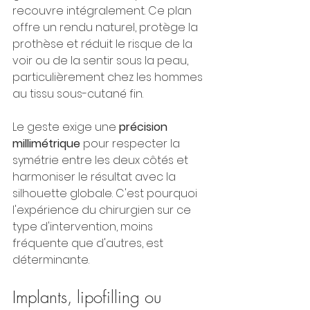
recouvre intégralement. Ce plan 
offre un rendu naturel, protège la 
prothèse et réduit le risque de la 
voir ou de la sentir sous la peau, 
particulièrement chez les hommes 
au tissu sous-cutané fin.
Le geste exige une 
précision 
millimétrique
 pour respecter la 
symétrie entre les deux côtés et 
harmoniser le résultat avec la 
silhouette globale. C'est pourquoi 
l'expérience du chirurgien sur ce 
type d'intervention, moins 
fréquente que d'autres, est 
déterminante.
Implants, lipofilling ou 