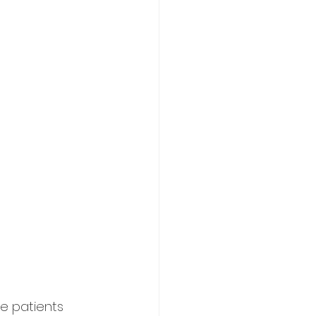
e patients 