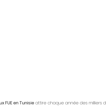
ux FUE en Tunisie
 attire chaque année des milliers d