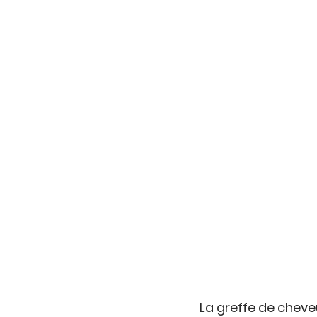
La greffe de cheve