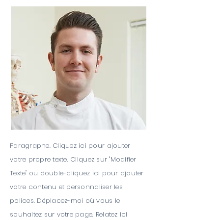
Paragraphe. Cliquez ici pour ajouter
votre propre texte. Cliquez sur "Modifier
Texte" ou double-cliquez ici pour ajouter
votre contenu et personnaliser les
polices. Déplacez-moi où vous le
souhaitez sur votre page. Relatez ici