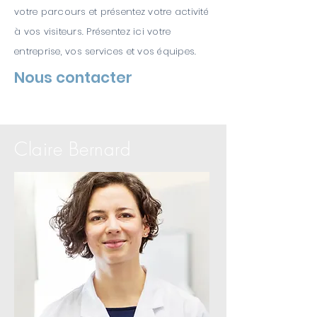
votre parcours et présentez votre activité
à vos visiteurs. Présentez ici votre
entreprise, vos services et vos équipes.
Nous contacter
Claire Bernard