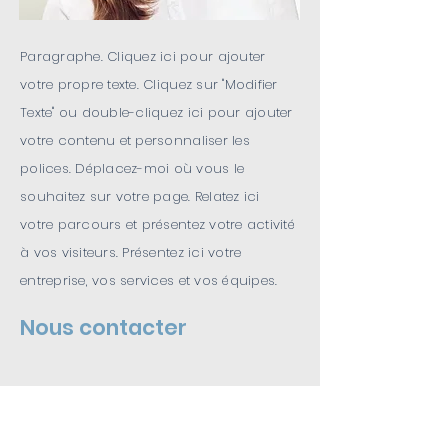
Paragraphe. Cliquez ici pour ajouter
votre propre texte. Cliquez sur "Modifier
Texte" ou double-cliquez ici pour ajouter
votre contenu et personnaliser les
polices. Déplacez-moi où vous le
souhaitez sur votre page. Relatez ici
votre parcours et présentez votre activité
à vos visiteurs. Présentez ici votre
entreprise, vos services et vos équipes.
Nous contacter
François Lelong