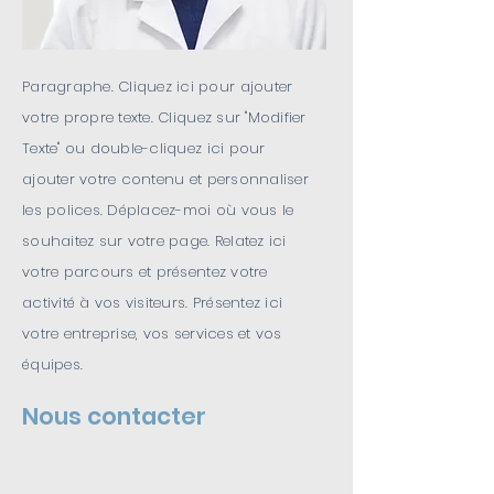
Paragraphe. Cliquez ici pour ajouter
votre propre texte. Cliquez sur "Modifier
Texte" ou double-cliquez ici pour
ajouter votre contenu et personnaliser
les polices. Déplacez-moi où vous le
souhaitez sur votre page. Relatez ici
votre parcours et présentez votre
activité à vos visiteurs. Présentez ici
votre entreprise, vos services et vos
équipes.
Nous contacter