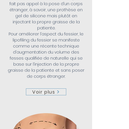
fait pas appel à la pose d’un corps
étranger, à savoir, une prothèse en
gel de silicone mais plutôt en
injectant la propre graisse de la
patiente.
Pour améliorer l’aspect du fessier, le
lipofiling du fessier se manifeste
comme une récente technique
d’augmentation du volume des
fesses qualifiée de naturelle qui se
base sur l’injection de la propre
graisse de la patiente et sans poser
de corps étranger.
Voir plus