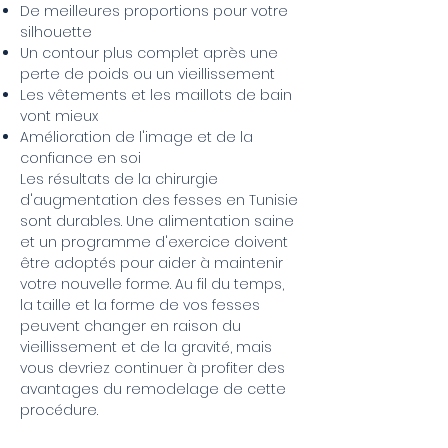
De meilleures proportions pour votre
silhouette
Un contour plus complet après une
perte de poids ou un vieillissement
Les vêtements et les maillots de bain
vont mieux
Amélioration de l'image et de la
confiance en soi
Les résultats de la chirurgie
d'augmentation des fesses en Tunisie
sont durables. Une alimentation saine
et un programme d'exercice doivent
être adoptés pour aider à maintenir
votre nouvelle forme. Au fil du temps,
la taille et la forme de vos fesses
peuvent changer en raison du
vieillissement et de la gravité, mais
vous devriez continuer à profiter des
avantages du remodelage de cette
procédure.