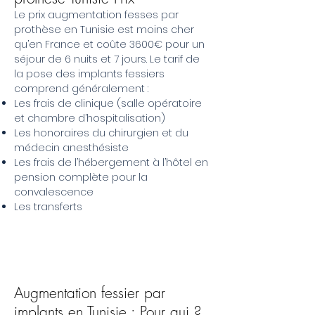
Le prix augmentation fesses par
prothèse en Tunisie est moins cher
qu’en France et coûte 3600€ pour un
séjour de 6 nuits et 7 jours. Le tarif de
la pose des implants fessiers
comprend généralement :
Les frais de clinique (salle opératoire
et chambre d’hospitalisation)
Les honoraires du chirurgien et du
médecin anesthésiste
Les frais de l’hébergement à l’hôtel en
pension complète pour la
convalescence
Les transferts
Augmentation fessier par
implants en Tunisie : Pour qui ?