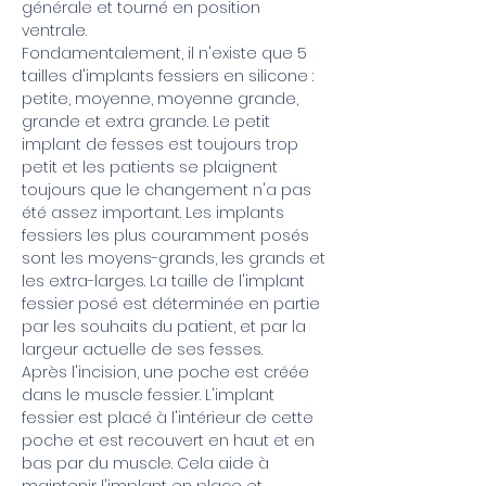
générale et tourné en position
ventrale.
Fondamentalement, il n'existe que 5
tailles d'implants fessiers en silicone :
petite, moyenne, moyenne grande,
grande et extra grande. Le petit
implant de fesses est toujours trop
petit et les patients se plaignent
toujours que le changement n'a pas
été assez important. Les implants
fessiers les plus couramment posés
sont les moyens-grands, les grands et
les extra-larges. La taille de l'implant
fessier posé est déterminée en partie
par les souhaits du patient, et par la
largeur actuelle de ses fesses.
Après l'incision, une poche est créée
dans le muscle fessier. L'implant
fessier est placé à l'intérieur de cette
poche et est recouvert en haut et en
bas par du muscle. Cela aide à