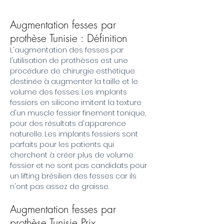
Augmentation fesses par
prothèse Tunisie : Définition
L'augmentation des fesses par
l'utilisation de prothèses est une
procédure de chirurgie esthétique
destinée à augmenter la taille et le
volume des fesses. Les implants
fessiers en silicone imitent la texture
d'un muscle fessier finement tonique,
pour des résultats d'apparence
naturelle. Les implants fessiers sont
parfaits pour les patients qui
cherchent à créer plus de volume
fessier et ne sont pas candidats pour
un lifting brésilien des fesses car ils
n'ont pas assez de graisse.
Augmentation fesses par
prothèse Tunisie Prix