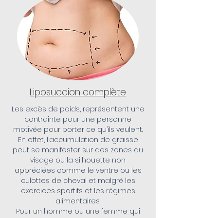
Liposuccion complète
Les excès de poids, représentent une
contrainte pour une personne
motivée pour porter ce qu’ils veulent.
En effet, l’accumulation de graisse
peut se manifester sur des zones du
visage ou la silhouette non
appréciées comme le ventre ou les
culottes de cheval et malgré les
exercices sportifs et les régimes
alimentaires.
Pour un homme ou une femme qui