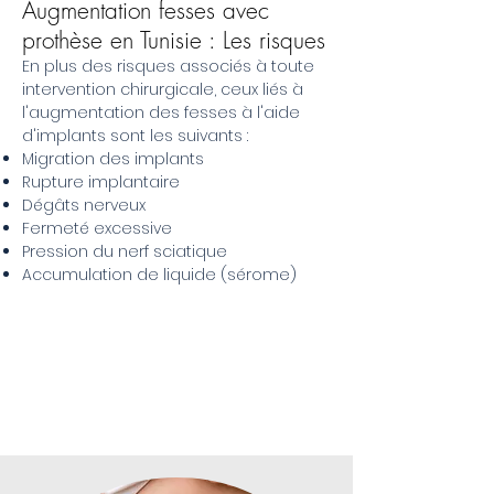
Augmentation fesses avec
prothèse en Tunisie : Les risques
En plus des risques associés à toute
intervention chirurgicale, ceux liés à
l'augmentation des fesses à l'aide
d'implants sont les suivants :
Migration des implants
Rupture implantaire
Dégâts nerveux
Fermeté excessive
Pression du nerf sciatique
Accumulation de liquide (sérome)
SILHOUETTE