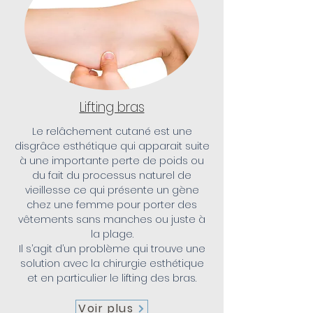
Lifting bras
Le relâchement cutané est une
disgrâce esthétique qui apparait suite
à une importante perte de poids ou
du fait du processus naturel de
vieillesse ce qui présente un gène
chez une femme pour porter des
vêtements sans manches ou juste à
la plage.
Il s’agit d’un problème qui trouve une
solution avec la chirurgie esthétique
et en particulier le lifting des bras.
Voir plus