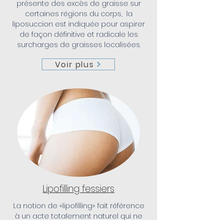
présente des excès de graisse sur
certaines régions du corps, la
liposuccion est indiquée pour aspirer
de façon définitive et radicale les
surcharges de graisses localisées.
Voir plus
Lipofilling fessiers
La notion de «lipofilling» fait référence
à un acte totalement naturel qui ne