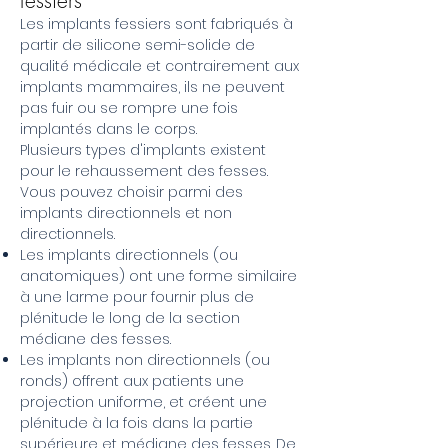
fessiers
Les implants fessiers sont fabriqués à
partir de silicone semi-solide de
qualité médicale et contrairement aux
implants mammaires, ils ne peuvent
pas fuir ou se rompre une fois
implantés dans le corps.
Plusieurs types d'implants existent
pour le rehaussement des fesses.
Vous pouvez choisir parmi des
implants directionnels et non
directionnels.
Les implants directionnels (ou
anatomiques) ont une forme similaire
à une larme pour fournir plus de
plénitude le long de la section
médiane des fesses.
Les implants non directionnels (ou
ronds) offrent aux patients une
projection uniforme, et créent une
plénitude à la fois dans la partie
supérieure et médiane des fesses. De