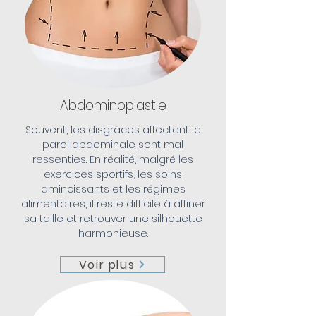
Abdominoplastie
Souvent, les disgrâces affectant la
paroi abdominale sont mal
ressenties. En réalité, malgré les
exercices sportifs, les soins
amincissants et les régimes
alimentaires, il reste difficile à affiner
sa taille et retrouver une silhouette
harmonieuse.
Voir plus