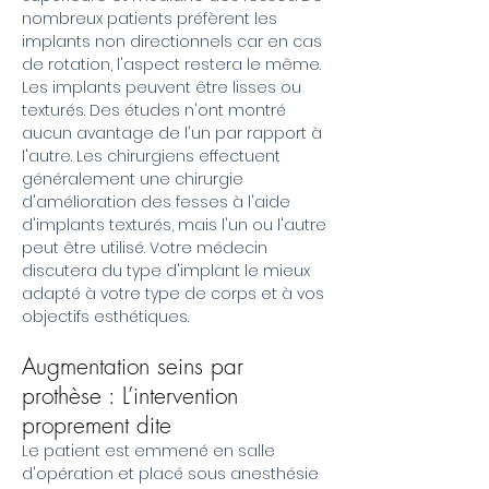
nombreux patients préfèrent les
implants non directionnels car en cas
de rotation, l'aspect restera le même.
Les implants peuvent être lisses ou
texturés. Des études n'ont montré
aucun avantage de l'un par rapport à
l'autre. Les chirurgiens effectuent
généralement une chirurgie
d'amélioration des fesses à l'aide
d'implants texturés, mais l'un ou l'autre
peut être utilisé. Votre médecin
discutera du type d'implant le mieux
adapté à votre type de corps et à vos
objectifs esthétiques.
Augmentation seins par
prothèse : L’intervention
proprement dite
Le patient est emmené en salle
d'opération et placé sous anesthésie