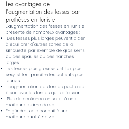
Les avantages de
l'augmentation des fesses par
prothèses en Tunisie
L’augmentation des fesses en Tunisie
présente de nombreux avantages :
Des fesses plus larges peuvent aider
à équilibrer d'autres zones de la
silhouette, par exemple de gros seins
ou des épaules ou des hanches
larges.
Les fesses plus grosses ont l'air plus
sexy, et font paraître les patients plus
jeunes.
L'augmentation des fesses peut aider
à soulever les fesses qui s'affaissent.
Plus de confiance en soi et à une
meilleure estime de soi.
En général, cela conduit à une
meilleure qualité de vie