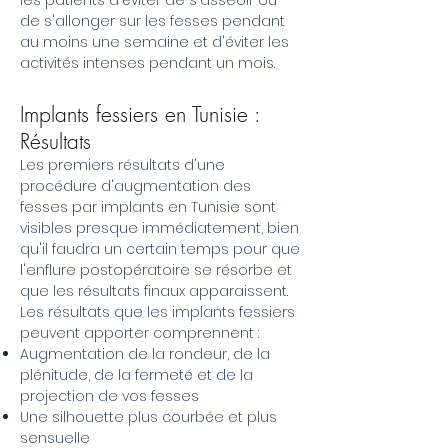
les patients d'éviter de s'asseoir ou
de s'allonger sur les fesses pendant
au moins une semaine et d'éviter les
activités intenses pendant un mois.
Implants fessiers en Tunisie :
Résultats
Les premiers résultats d'une
procédure d'augmentation des
fesses par implants en Tunisie sont
visibles presque immédiatement, bien
qu'il faudra un certain temps pour que
l'enflure postopératoire se résorbe et
que les résultats finaux apparaissent.
Les résultats que les implants fessiers
peuvent apporter comprennent :
Augmentation de la rondeur, de la
plénitude, de la fermeté et de la
projection de vos fesses
Une silhouette plus courbée et plus
sensuelle