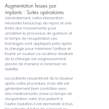
Augmentation fesses par
implants : Suites opératoires
Généralement, cette intervention
nécessite beaucoup de repos et une
limite des mouvements pour
accélérer le processus de guérison et
le temps de récupération. Les
bandages sont appliqués juste après
la chirurgie pour minimiser l'enflure et
fournir un soutien. La cicatrice résultant
de la chirurgie est soigneusement
placée de manière à minimiser sa
visibilité.
Les patients ressentiront de la douleur
après cette procédure, mais elle est
généralement bien contrôlée avec
des médicaments oraux. Le temps de
récupération varie d'un patient à
l'autre, toutefois il est demandé à tous