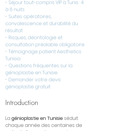
- Séjour tout-compris VIP à Tunis : 4 
à 6 nuits
- Suites opératoires, 
convalescence et durabilité du 
résultat
- Risques, déontologie et 
consultation préalable obligatoire
- Témoignage patient Aesthetics 
Tunisia
- Questions fréquentes sur la 
génioplastie en Tunisie
- Demander votre devis 
génioplastie gratuit
Introduction
La 
génioplastie en Tunisie
 séduit 
chaque année des centaines de 