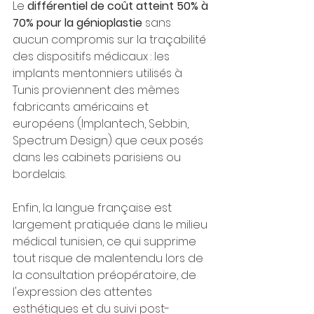
Le 
différentiel de coût atteint 50% à 
70% pour la génioplastie
 sans 
aucun compromis sur la traçabilité 
des dispositifs médicaux : les 
implants mentonniers utilisés à 
Tunis proviennent des mêmes 
fabricants américains et 
européens (Implantech, Sebbin, 
Spectrum Design) que ceux posés 
dans les cabinets parisiens ou 
bordelais.
Enfin, la langue française est 
largement pratiquée dans le milieu 
médical tunisien, ce qui supprime 
tout risque de malentendu lors de 
la consultation préopératoire, de 
l'expression des attentes 
esthétiques et du suivi post-