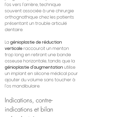
l'os vers l'arrière, technique 
souvent associée à une chirurgie 
orthognathique chez les patients 
présentant un trouble articulé 
dentaire.
La 
génioplastie de réduction 
verticale
 raccourcit un menton 
trop long en retirant une bande 
osseuse horizontale, tandis que la 
génioplastie d'augmentation
 utilise 
un implant en silicone médical pour 
ajouter du volume sans toucher à 
l'os mandibulaire.
Indications, contre-
indications et bilan 