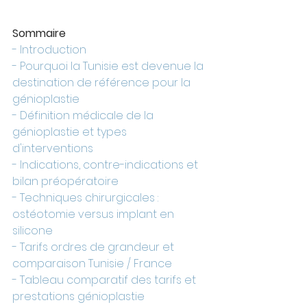
Sommaire
- Introduction
- Pourquoi la Tunisie est devenue la 
destination de référence pour la 
génioplastie
- Définition médicale de la 
génioplastie et types 
d'interventions
- Indications, contre-indications et 
bilan préopératoire
- Techniques chirurgicales : 
ostéotomie versus implant en 
silicone
- Tarifs ordres de grandeur et 
comparaison Tunisie / France
- Tableau comparatif des tarifs et 
prestations génioplastie