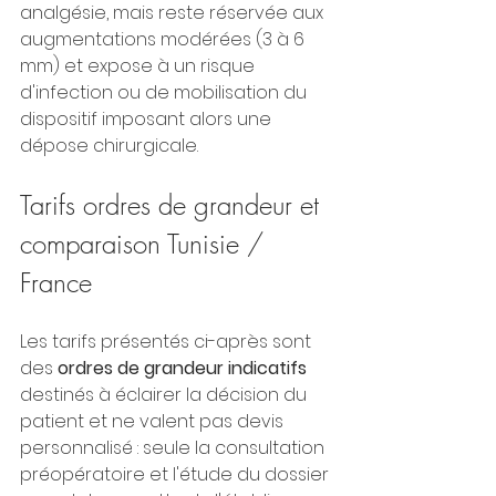
analgésie, mais reste réservée aux 
augmentations modérées (3 à 6 
mm) et expose à un risque 
d'infection ou de mobilisation du 
dispositif imposant alors une 
dépose chirurgicale.
Tarifs ordres de grandeur et 
comparaison Tunisie / 
France
Les tarifs présentés ci-après sont 
des 
ordres de grandeur indicatifs
destinés à éclairer la décision du 
patient et ne valent pas devis 
personnalisé : seule la consultation 
préopératoire et l'étude du dossier 