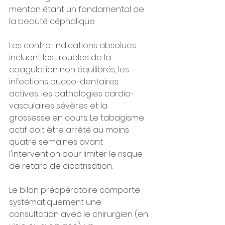
menton étant un fondamental de 
la beauté céphalique.
Les contre-indications absolues 
incluent les troubles de la 
coagulation non équilibrés, les 
infections bucco-dentaires 
actives, les pathologies cardio-
vasculaires sévères et la 
grossesse en cours. Le tabagisme 
actif doit être arrêté au moins 
quatre semaines avant 
l'intervention pour limiter le risque 
de retard de cicatrisation.
Le bilan préopératoire comporte 
systématiquement une 
consultation avec le chirurgien (en 