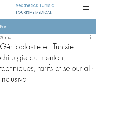
Aesthetics Tunisia
TOURISME MEDICAL
Post
26 mai
Génioplastie en Tunisie :
chirurgie du menton,
techniques, tarifs et séjour all-
inclusive