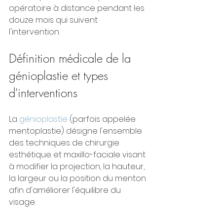
opératoire à distance pendant les 
douze mois qui suivent 
l'intervention.
Définition médicale de la 
génioplastie et types 
d'interventions
La 
génioplastie
 (parfois appelée 
mentoplastie) désigne l'ensemble 
des techniques de chirurgie 
esthétique et maxillo-faciale visant 
à modifier la projection, la hauteur, 
la largeur ou la position du menton 
afin d'améliorer l'équilibre du 
visage.