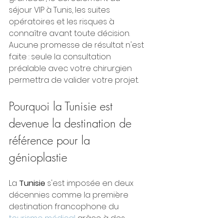
séjour VIP à Tunis, les suites 
opératoires et les risques à 
connaître avant toute décision. 
Aucune promesse de résultat n'est 
faite : seule la consultation 
préalable avec votre chirurgien 
permettra de valider votre projet.
Pourquoi la Tunisie est 
devenue la destination de 
référence pour la 
génioplastie
La 
Tunisie
 s'est imposée en deux 
décennies comme la première 
destination francophone du 