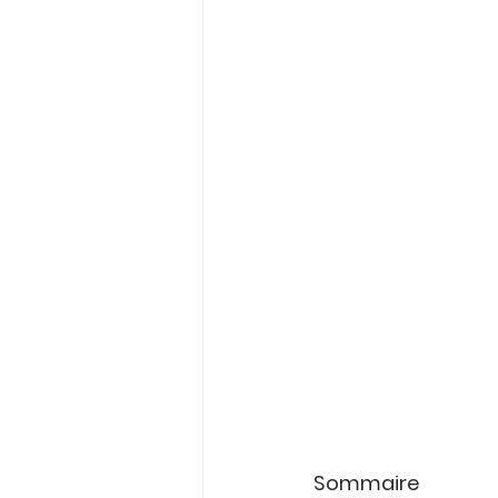
Sommaire