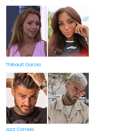
Thibault Garcia
Jazz Correia