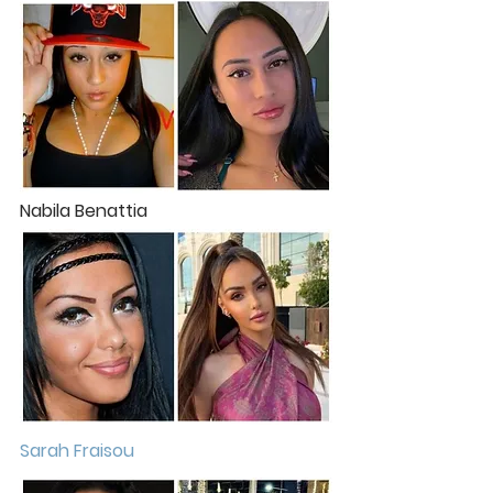
Nabila Benattia
Sarah Fraisou