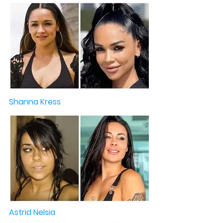
Shanna Kress
Astrid Nelsia