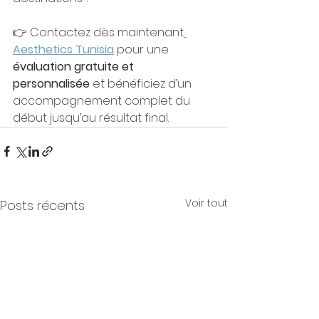
👉 Contactez dès maintenant
Aesthetics Tunisia
 pour une 
évaluation gratuite et 
personnalisée
 et bénéficiez d’un 
accompagnement complet du 
début jusqu’au résultat final.
Voir tout
Posts récents