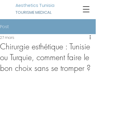
Aesthetics Tunisia
TOURISME MEDICAL
Post
27 mars
Chirurgie esthétique : Tunisie
ou Turquie, comment faire le
bon choix sans se tromper ?