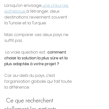
Lorsqu’on envisage
 une chirurgie 
esthétique 
à l’étranger, deux 
destinations reviennent souvent : 
la Tunisie et la Turquie.
Mais comparer ces deux pays ne 
suffit pas.
 La vraie question est : 
comment 
choisir la solution la plus sûre et la 
plus adaptée à votre projet ?
Car au-delà du pays, c’est 
l’organisation globale qui fait toute 
la différence.
 Ce que recherchent 
réellement les patients