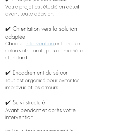
Votre projet est étudié en détail 
avant toute décision.
✔️ Orientation vers la solution 
adaptée
Chaque 
intervention 
est choisie 
selon votre profil, pas de manière 
standard.
✔️ Encadrement du séjour
Tout est organisé pour éviter les 
imprévus et les erreurs.
✔️ Suivi structuré
Avant, pendant et après votre 
intervention.