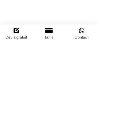
Devis gratuit
Tarifs
Contact