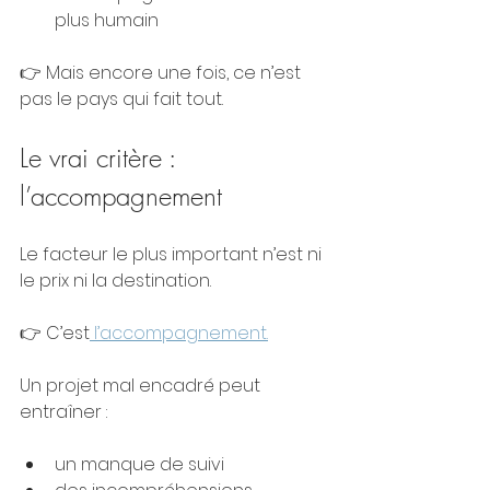
plus humain
👉 Mais encore une fois, ce n’est 
pas le pays qui fait tout.
Le vrai critère : 
l’accompagnement
Le facteur le plus important n’est ni 
le prix ni la destination.
👉 C’est
 l’accompagnement.
Un projet mal encadré peut 
entraîner :
un manque de suivi