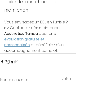
Faites le bon choix dès 
maintenant
Vous envisagez un BBL en Tunisie ?
👉 Contactez dès maintenant 
Aesthetics Tunisia
 pour une 
évaluation gratuite et 
personnalisée
 et bénéficiez d’un 
accompagnement complet.
Voir tout
Posts récents