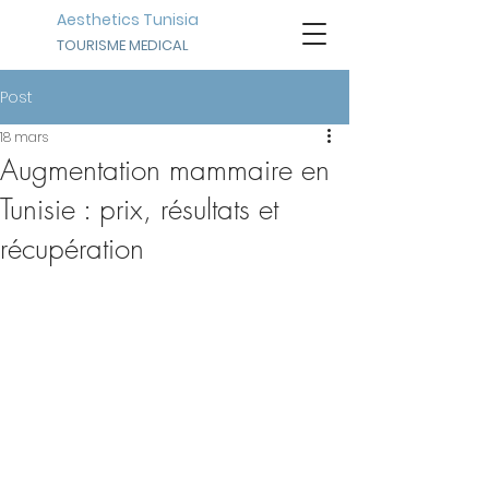
Aesthetics Tunisia
TOURISME MEDICAL
Post
18 mars
Augmentation mammaire en
Tunisie : prix, résultats et
récupération