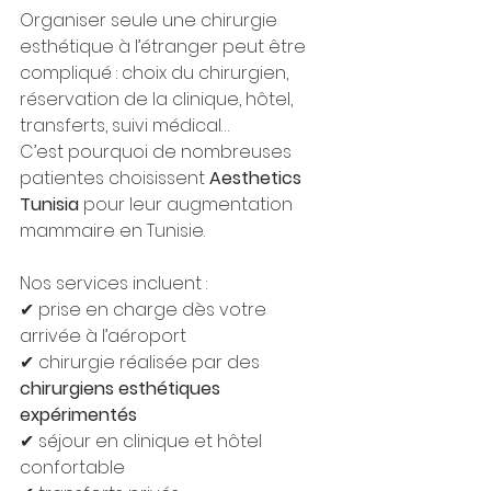
Organiser seule une chirurgie 
esthétique à l’étranger peut être 
compliqué : choix du chirurgien, 
réservation de la clinique, hôtel, 
transferts, suivi médical…
C’est pourquoi de nombreuses 
patientes choisissent 
Aesthetics 
Tunisia
 pour leur augmentation 
mammaire en Tunisie.
Nos services incluent :
✔ prise en charge dès votre 
arrivée à l’aéroport
✔ chirurgie réalisée par des 
chirurgiens esthétiques 
expérimentés
✔ séjour en clinique et hôtel 
confortable