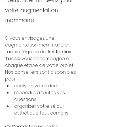
votre augmentation 
mammaire
Si vous envisagez une 
augmentation mammaire en 
Tunisie, l’équipe de 
Aesthetics 
Tunisia
 vous accompagne à 
chaque étape de votre projet.
Nos conseillers sont disponibles 
pour :
analyser votre demande
répondre à toutes vos 
questions
organiser votre séjour 
esthétique tout compris
👉 
Contactez-nous dès 