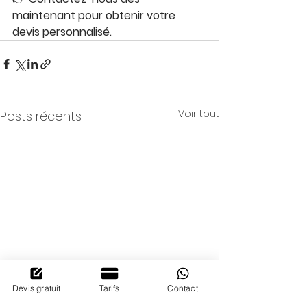
maintenant pour obtenir votre 
devis personnalisé.
Voir tout
Posts récents
Devis gratuit
Tarifs
Contact